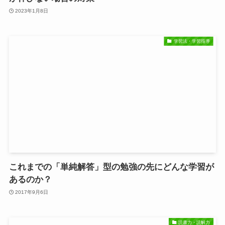
2023年1月8日
学習法・学習指導
これまでの「単純解答」型の勉強の先にどんな学習が
あるのか？
2017年9月6日
読書力・読解力