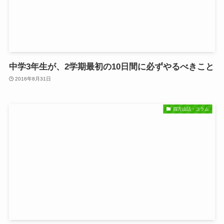
中学3年生が、2学期最初の10日間に必ずやるべきこと
2016年8月31日
四方山話・コラム