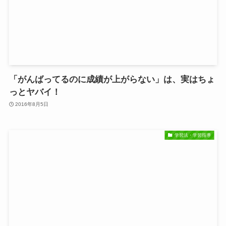
「がんばってるのに成績が上がらない」は、実はちょ
っとヤバイ！
2016年8月5日
学習法・学習指導