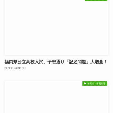
福岡県公立高校入試、予想通り「記述問題」大増量！
2017年3月10日
学習法・学習指導