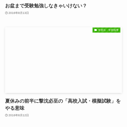
お盆まで受験勉強しなきゃいけない？
2016年8月13日
学習法・学習指導
夏休みの前半に撃沈必至の「高校入試・模擬試験」を
やる意味
2016年8月12日