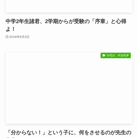
中学2年生諸君、2学期からが受験の「序章」と心得
よ！
2016年8月3日
学習法・学習指導
「分からない！」という子に、何をさせるのが先生の