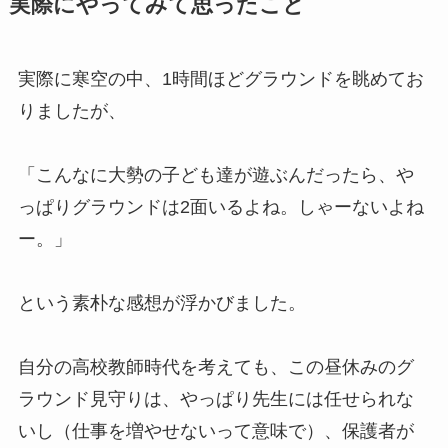
実際にやってみて思ったこと
実際に寒空の中、1時間ほどグラウンドを眺めてお
りましたが、
「こんなに大勢の子ども達が遊ぶんだったら、や
っぱりグラウンドは2面いるよね。しゃーないよね
ー。」
という素朴な感想が浮かびました。
自分の高校教師時代を考えても、この昼休みのグ
ラウンド見守りは、やっぱり先生には任せられな
いし（仕事を増やせないって意味で）、保護者が