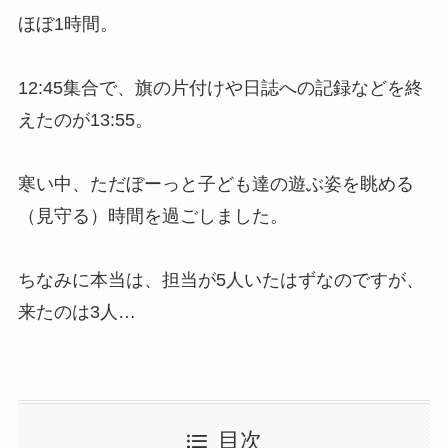
ほぼ1時間。
12:45集合で、旗の片付けや日誌への記録などを終
えたのが13:55。
寒い中、ただぼーっと子ども達の遊ぶ姿を眺める
（見守る）時間を過ごしました。
ちなみに本当は、担当が5人いたはずなのですが、
来たのは3人…
目次