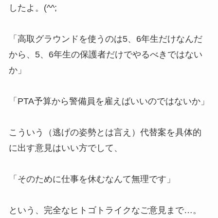
したよ。(^^;
「高取グラウンドを使うのは5、6年生だけなんだ
から、5、6年生の保護者だけでやるべきではない
か」
「PTA予算から警備員を雇えばいいのではないか」
こういう（逃げの姿勢とは言え）代替案を具体的
に出す意見はいい方でして、
「そのために仕事を休むなんて無理です」
という、完全なヒトゴトライクなご意見まで…。