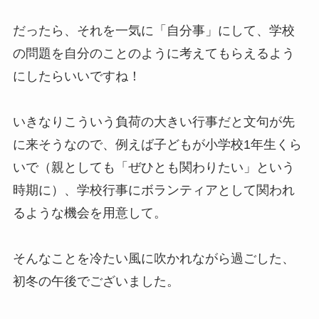
だったら、それを一気に「自分事」にして、学校
の問題を自分のことのように考えてもらえるよう
にしたらいいですね！
いきなりこういう負荷の大きい行事だと文句が先
に来そうなので、例えば子どもが小学校1年生くら
いで（親としても「ぜひとも関わりたい」という
時期に）、学校行事にボランティアとして関われ
るような機会を用意して。
そんなことを冷たい風に吹かれながら過ごした、
初冬の午後でございました。