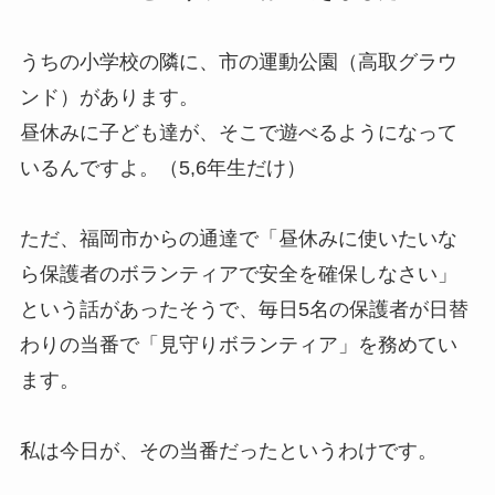
うちの小学校の隣に、市の運動公園（高取グラウ
ンド）があります。
昼休みに子ども達が、そこで遊べるようになって
いるんですよ。（5,6年生だけ）
ただ、福岡市からの通達で「昼休みに使いたいな
ら保護者のボランティアで安全を確保しなさい」
という話があったそうで、毎日5名の保護者が日替
わりの当番で「見守りボランティア」を務めてい
ます。
私は今日が、その当番だったというわけです。