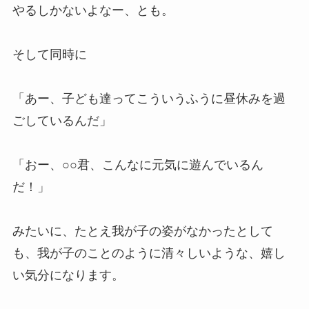
やるしかないよなー、とも。
そして同時に
「あー、子ども達ってこういうふうに昼休みを過
ごしているんだ」
「おー、○○君、こんなに元気に遊んでいるん
だ！」
みたいに、たとえ我が子の姿がなかったとして
も、我が子のことのように清々しいような、嬉し
い気分になります。