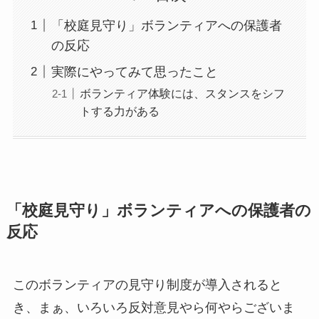
「校庭見守り」ボランティアへの保護者
の反応
実際にやってみて思ったこと
ボランティア体験には、スタンスをシフ
トする力がある
「校庭見守り」ボランティアへの保護者の
反応
このボランティアの見守り制度が導入されると
き、まぁ、いろいろ反対意見やら何やらございま