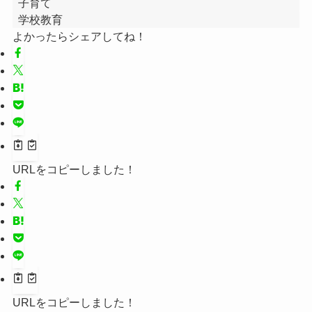
子育て
学校教育
よかったらシェアしてね！
URLをコピーしました！
URLをコピーしました！