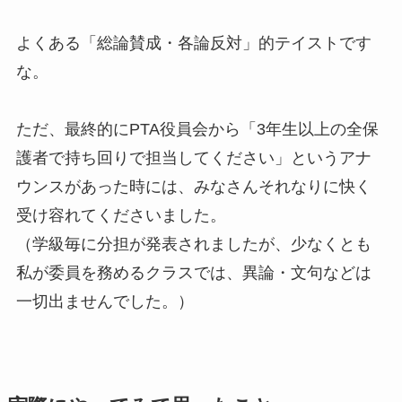
よくある「総論賛成・各論反対」的テイストです
な。
ただ、最終的にPTA役員会から「3年生以上の全保
護者で持ち回りで担当してください」というアナ
ウンスがあった時には、みなさんそれなりに快く
受け容れてくださいました。
（学級毎に分担が発表されましたが、少なくとも
私が委員を務めるクラスでは、異論・文句などは
一切出ませんでした。）