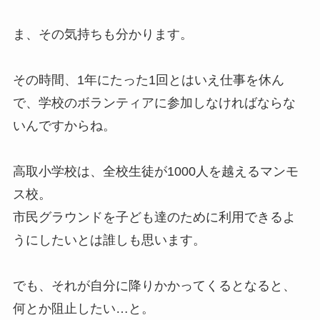
ま、その気持ちも分かります。
その時間、1年にたった1回とはいえ仕事を休ん
で、学校のボランティアに参加しなければならな
いんですからね。
高取小学校は、全校生徒が1000人を越えるマンモ
ス校。
市民グラウンドを子ども達のために利用できるよ
うにしたいとは誰しも思います。
でも、それが自分に降りかかってくるとなると、
何とか阻止したい…と。