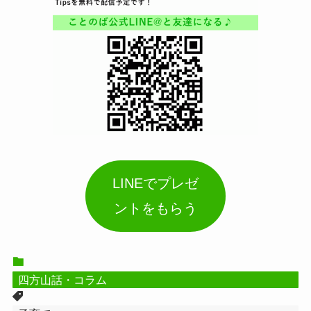
LINEでプレゼ
ントをもらう
四方山話・コラム