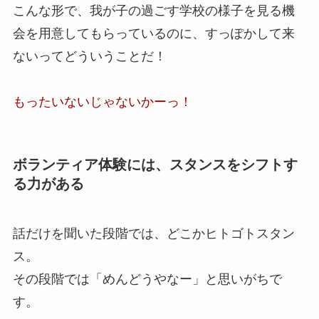
こんな形で、我が子の過ごす学校の様子を見る機
会を用意してもらっているのに、すっぽかして来
ないってどういうことだ！
もったいないじゃないかーっ！
ボランティア体験には、スタンスをシフトす
る力がある
話だけを聞いた段階では、どこかヒトゴトスタン
ス。
その段階では「めんどうやなー」と思いがちで
す。