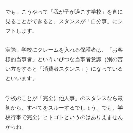
でも、こうやって「我が子が過ごす学校」を直に
見ることができると、スタンスが「自分事」にシ
フトします。
実際、学校にクレームを入れる保護者は、「お客
様的当事者」といういびつな当事者意識（別の言
い方をすると「消費者スタンス」）になっている
といいます。
学校のことが「完全に他人事」のスタンスなら最
初から、すべてをスルーするでしょう。でも、学
校行事で完全にヒトゴトというのはありえません
からね。