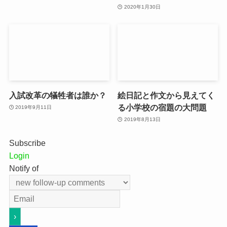
2020年1月30日
入試改革の犠牲者は誰か？
絵日記と作文から見えてく
る小学校の宿題の大問題
2019年9月11日
2019年8月13日
Subscribe
Login
Notify of