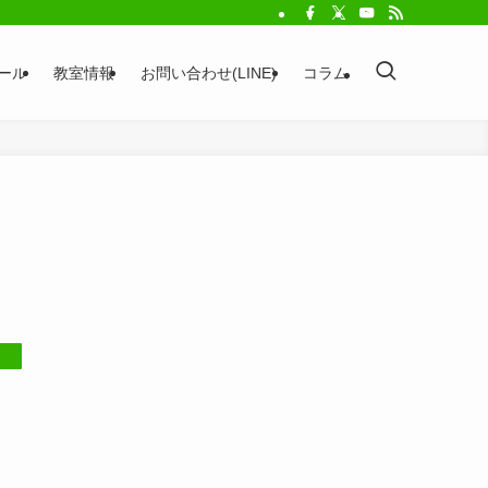
ール
教室情報
お問い合わせ(LINE)
コラム