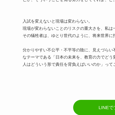
入試を変えないと現場は変わらない。
現場が変わらないことのリスクの重大さを、私は
その犠牲者は、ゆとり世代のように、将来世界に
分かりやすい不公平・不平等の陰に、見えづらい
なテーマである「日本の未来を、教育の力でどう
人はどういう形で責任を背負えばいいのか」って
LINE