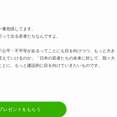
一番危惧してます。
打って出る若者たちなんですよ。
不公平・不平等があるってことにも目を向けつつ、もっと大き
変えていけるのか」「日本の若者たちの未来に対して、我々大
ことに、もっと建設的に目を向けていきたいものです。
でプレゼントをもらう