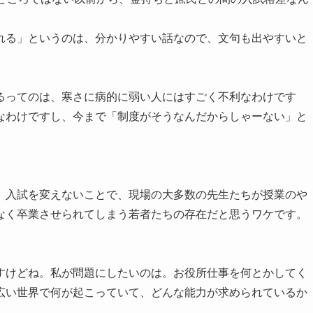
れる」というのは、分かりやすい話なので、文句も出やすいと
るってのは、寒さに病的に弱い人にはすごく不利なわけです
なわけですし、今まで「制度がそうなんだからしゃーない」と
、入試を変えないことで、現場の大多数の先生たちが授業のや
なく卒業させられてしまう若者たちの存在だと思うワケです。
すけどね。私が問題にしたいのは。お役所仕事を何とかしてく
広い世界で何が起こっていて、どんな能力が求められているか
。