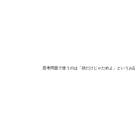
思考問題で使うのは「頭だけじゃだめよ」というお