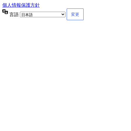
個人情報保護方針
言語